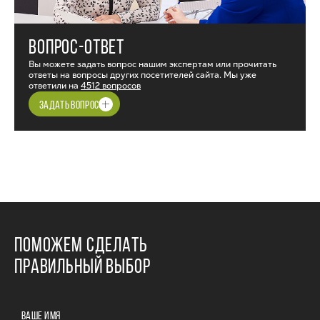
ВОПРОС-ОТВЕТ
Вы можете задать вопрос нашим экспертам или прочитать
ответы на вопросы других посетителей сайта. Мы уже
ответили на
4512 вопросов
ЗАДАТЬ ВОПРОС
ПОМОЖЕМ СДЕЛАТЬ
ПРАВИЛЬНЫЙ ВЫБОР
ВАШЕ ИМЯ