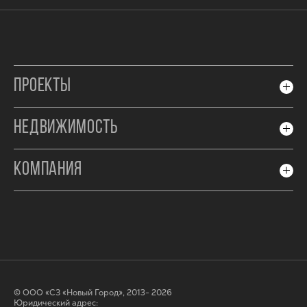
ПРОЕКТЫ
НЕДВИЖИМОСТЬ
КОМПАНИЯ
© ООО «СЗ «Новый Город», 2013- 2026
Юридический адрес: