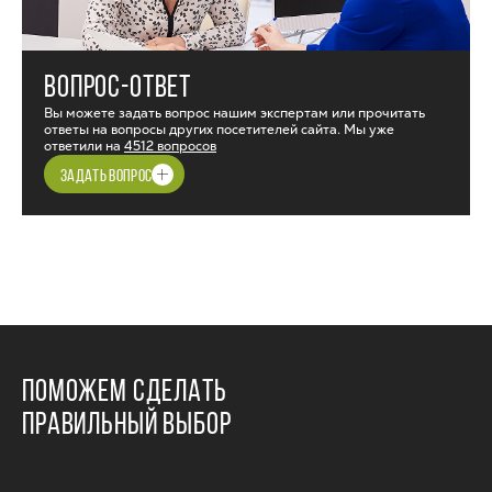
ВОПРОС-ОТВЕТ
Вы можете задать вопрос нашим экспертам или прочитать
ответы на вопросы других посетителей сайта. Мы уже
ответили на
4512 вопросов
ЗАДАТЬ ВОПРОС
ПОМОЖЕМ СДЕЛАТЬ
ПРАВИЛЬНЫЙ ВЫБОР