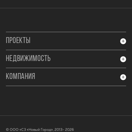
ПРОЕКТЫ
НЕДВИЖИМОСТЬ
КОМПАНИЯ
© ООО «СЗ «Новый Город», 2013- 2026