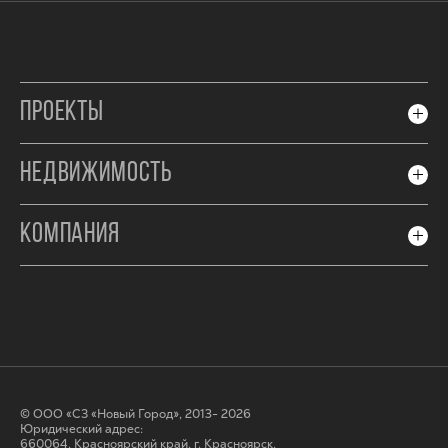
ПРОЕКТЫ
НЕДВИЖИМОСТЬ
КОМПАНИЯ
© ООО «СЗ «Новый Город», 2013- 2026
Юридический адрес:
660064, Красноярский край, г. Красноярск,