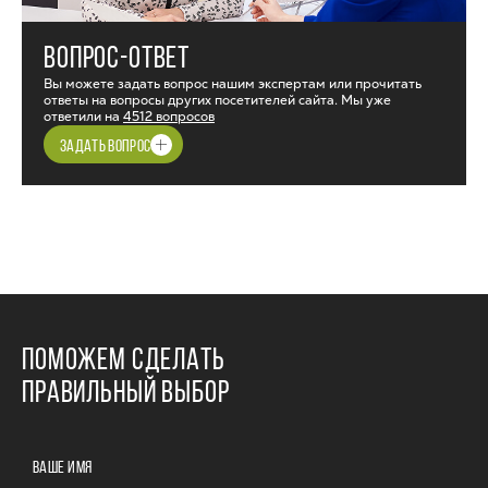
ВОПРОС-ОТВЕТ
Вы можете задать вопрос нашим экспертам или прочитать
ответы на вопросы других посетителей сайта. Мы уже
ответили на
4512 вопросов
ЗАДАТЬ ВОПРОС
ПОМОЖЕМ СДЕЛАТЬ
ПРАВИЛЬНЫЙ ВЫБОР
ВАШЕ ИМЯ