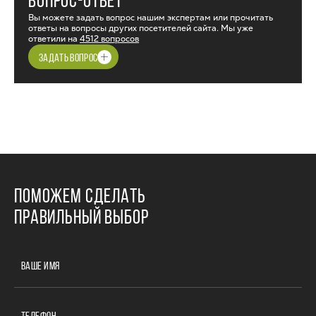
ВОПРОС-ОТВЕТ
Вы можете задать вопрос нашим экспертам или прочитать
ответы на вопросы других посетителей сайта. Мы уже
ответили на
4512 вопросов
ЗАДАТЬ ВОПРОС
ПОМОЖЕМ СДЕЛАТЬ
ПРАВИЛЬНЫЙ ВЫБОР
ВАШЕ ИМЯ