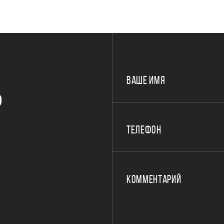
ВАШЕ ИМЯ
Р
ТЕЛЕФОН
КОММЕНТАРИЙ