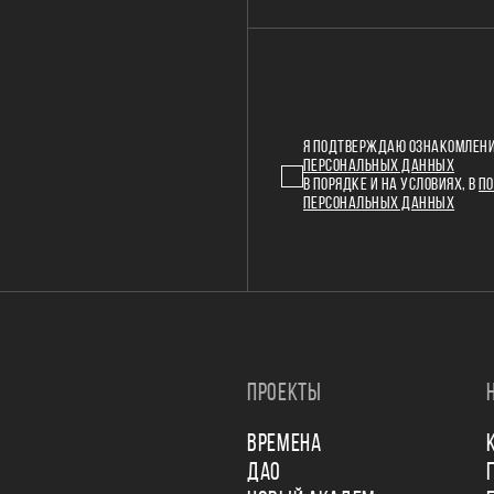
Я ПОДТВЕРЖДАЮ ОЗНАКОМЛЕНИ
ПЕРСОНАЛЬНЫХ ДАННЫХ
В ПОРЯДКЕ И НА УСЛОВИЯХ, В
ПО
ПЕРСОНАЛЬНЫХ ДАННЫХ
ПРОЕКТЫ
ВРЕМЕНА
ДАО