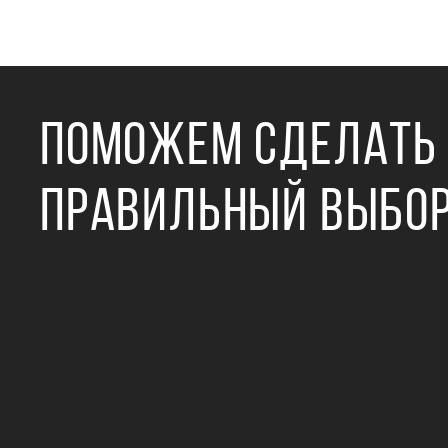
ПОМОЖЕМ СДЕЛАТЬ
ПРАВИЛЬНЫЙ ВЫБО