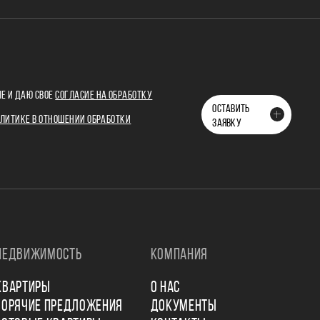
Е И ДАЮ СВОЕ
СОГЛАСИЕ НА ОБРАБОТКУ
ОСТАВИТЬ
ЛИТИКЕ В ОТНОШЕНИИ ОБРАБОТКИ
ЗАЯВКУ
НЕДВИЖИМОСТЬ
КОМПАНИЯ
КВАРТИРЫ
О НАС
ГОРЯЧИЕ ПРЕДЛОЖЕНИЯ
ДОКУМЕНТЫ