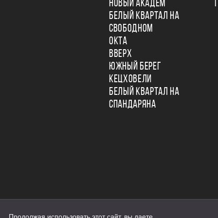
НОВЫЙ АКАДЕМ
БЕЛЫЙ КВАРТАЛ НА
СВОБОДНОМ
ОКТА
ВВЕРХ
ЮЖНЫЙ БЕРЕГ
КЕЦХОВЕЛИ
БЕЛЫЙ КВАРТАЛ НА
СПАНДАРЯНА
Продолжая использовать этот сайт, вы даете