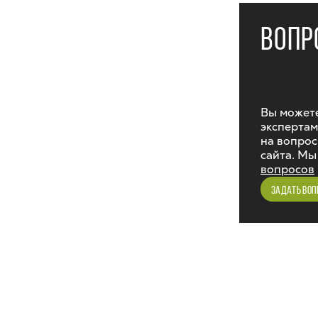
ВОПР
Вы можете
экспертам
на вопрос
сайта. Мы
вопросов
ЗАДАТЬ ВОП