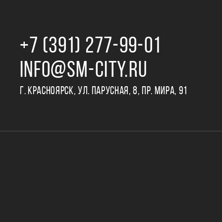
+7 (391) 277‒99‒01
INFO@SM-CITY.RU
Г. КРАСНОЯРСК, УЛ. ПАРУСНАЯ, 8, ПР. МИРА, 91