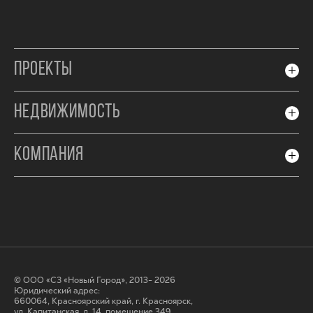
ПРОЕКТЫ
НЕДВИЖИМОСТЬ
КОМПАНИЯ
© ООО «СЗ «Новый Город», 2013- 2026
Юридический адрес:
660064, Красноярский край, г. Красноярск,
ул. Капитанская, д. 14, помещение 349