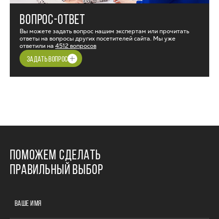
ВОПРОС-ОТВЕТ
Вы можете задать вопрос нашим экспертам или прочитать
ответы на вопросы других посетителей сайта. Мы уже
ответили на
4512 вопросов
ЗАДАТЬ ВОПРОС
ПОМОЖЕМ СДЕЛАТЬ
ПРАВИЛЬНЫЙ ВЫБОР
ВАШЕ ИМЯ