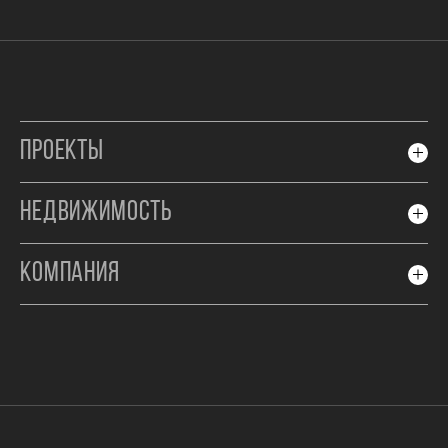
ПРОЕКТЫ
НЕДВИЖИМОСТЬ
КОМПАНИЯ