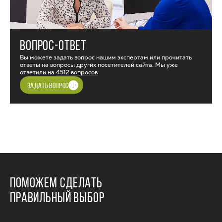
ВОПРОС-ОТВЕТ
Вы можете задать вопрос нашим экспертам или прочитать
ответы на вопросы других посетителей сайта. Мы уже
ответили на
4512 вопросов
ЗАДАТЬ ВОПРОС
ПОМОЖЕМ СДЕЛАТЬ
ПРАВИЛЬНЫЙ ВЫБОР