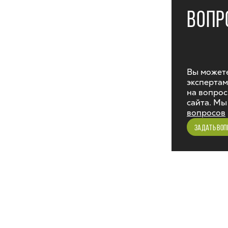
ВОПР
Вы можете
экспертам
на вопрос
сайта. Мы
вопросов
ЗАДАТЬ ВОП