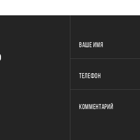
ВАШЕ ИМЯ
Р
ТЕЛЕФОН
КОММЕНТАРИЙ