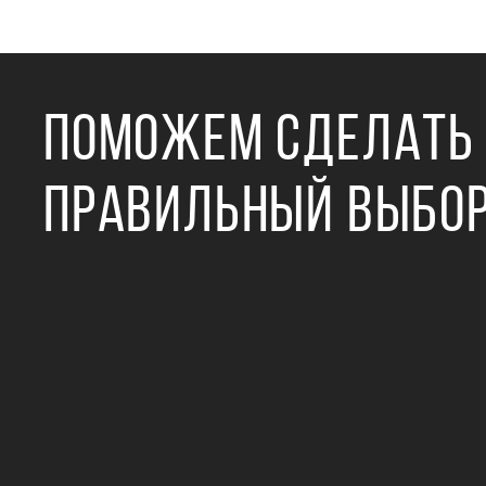
ПОМОЖЕМ СДЕЛАТЬ
ПРАВИЛЬНЫЙ ВЫБО