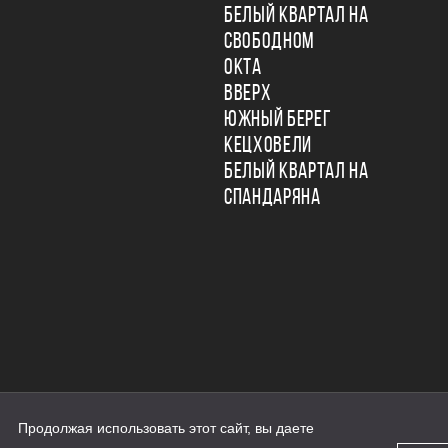
БЕЛЫЙ КВАРТАЛ НА
СВОБОДНОМ
ОКТА
ВВЕРХ
ЮЖНЫЙ БЕРЕГ
КЕЦХОВЕЛИ
БЕЛЫЙ КВАРТАЛ НА
СПАНДАРЯНА
Продолжая использовать этот сайт, вы даете
ьности