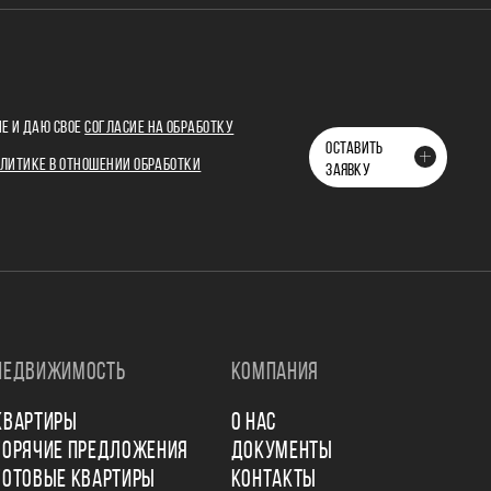
Е И ДАЮ СВОЕ
СОГЛАСИЕ НА ОБРАБОТКУ
ОСТАВИТЬ
ЛИТИКЕ В ОТНОШЕНИИ ОБРАБОТКИ
ЗАЯВКУ
НЕДВИЖИМОСТЬ
КОМПАНИЯ
КВАРТИРЫ
О НАС
ГОРЯЧИЕ ПРЕДЛОЖЕНИЯ
ДОКУМЕНТЫ
ГОТОВЫЕ КВАРТИРЫ
КОНТАКТЫ