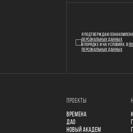
Я ПОДТВЕРЖДАЮ ОЗНАКОМЛЕНИ
ПЕРСОНАЛЬНЫХ ДАННЫХ
В ПОРЯДКЕ И НА УСЛОВИЯХ, В
ПО
ПЕРСОНАЛЬНЫХ ДАННЫХ
ПРОЕКТЫ
ВРЕМЕНА
ДАО
НОВЫЙ АКАДЕМ