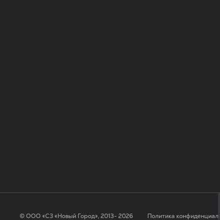
© ООО «СЗ «Новый Город», 2013- 2026
Политика конфиденциал