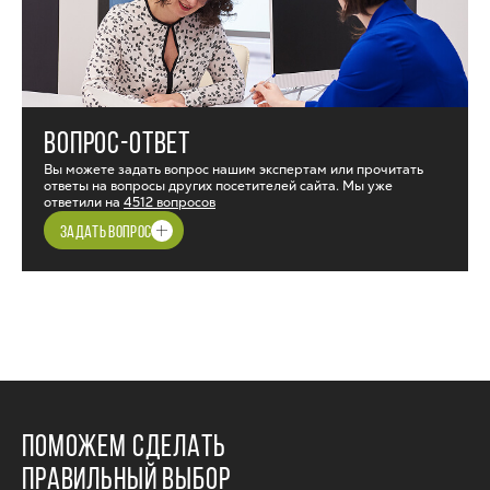
ВОПРОС-ОТВЕТ
Вы можете задать вопрос нашим экспертам или прочитать
ответы на вопросы других посетителей сайта. Мы уже
ответили на
4512 вопросов
ЗАДАТЬ ВОПРОС
ПОМОЖЕМ СДЕЛАТЬ
ПРАВИЛЬНЫЙ ВЫБОР