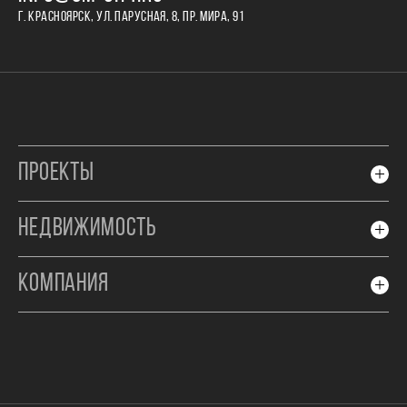
Г. КРАСНОЯРСК, УЛ. ПАРУСНАЯ, 8, ПР. МИРА, 91
ПРОЕКТЫ
НЕДВИЖИМОСТЬ
КОМПАНИЯ