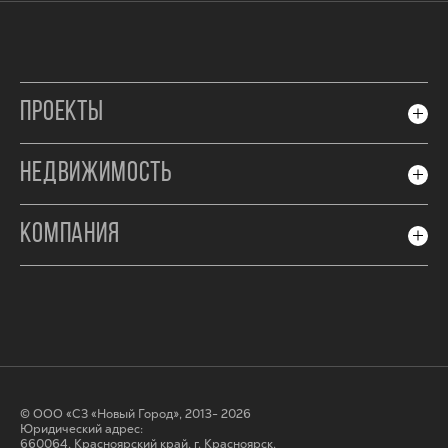
ПРОЕКТЫ
НЕДВИЖИМОСТЬ
КОМПАНИЯ
© ООО «СЗ «Новый Город», 2013- 2026
Юридический адрес:
660064, Красноярский край, г. Красноярск,