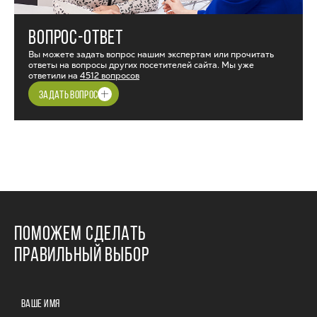
ВОПРОС-ОТВЕТ
Вы можете задать вопрос нашим экспертам или прочитать
ответы на вопросы других посетителей сайта. Мы уже
ответили на
4512 вопросов
ЗАДАТЬ ВОПРОС
ПОМОЖЕМ СДЕЛАТЬ
ПРАВИЛЬНЫЙ ВЫБОР
ВАШЕ ИМЯ