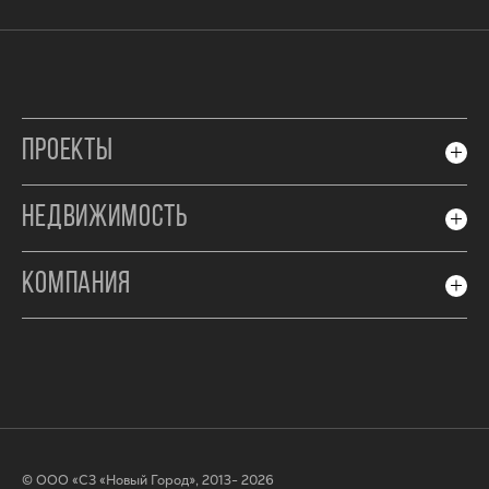
ПРОЕКТЫ
НЕДВИЖИМОСТЬ
КОМПАНИЯ
© ООО «СЗ «Новый Город», 2013- 2026