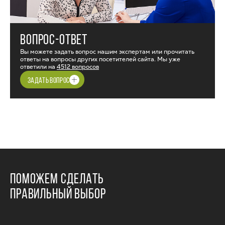
ВОПРОС-ОТВЕТ
Вы можете задать вопрос нашим экспертам или прочитать
ответы на вопросы других посетителей сайта. Мы уже
ответили на
4512 вопросов
ЗАДАТЬ ВОПРОС
ПОМОЖЕМ СДЕЛАТЬ
ПРАВИЛЬНЫЙ ВЫБОР