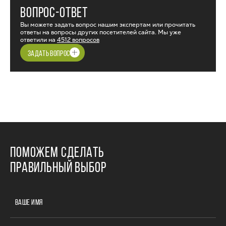
ВОПРОС-ОТВЕТ
Вы можете задать вопрос нашим экспертам или прочитать
ответы на вопросы других посетителей сайта. Мы уже
ответили на
4512 вопросов
ЗАДАТЬ ВОПРОС
ПОМОЖЕМ СДЕЛАТЬ
ПРАВИЛЬНЫЙ ВЫБОР
ВАШЕ ИМЯ