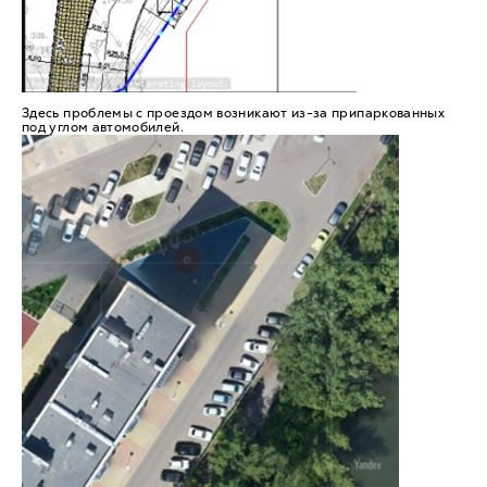
Здесь проблемы с проездом возникают из-за припаркованных
под углом автомобилей.