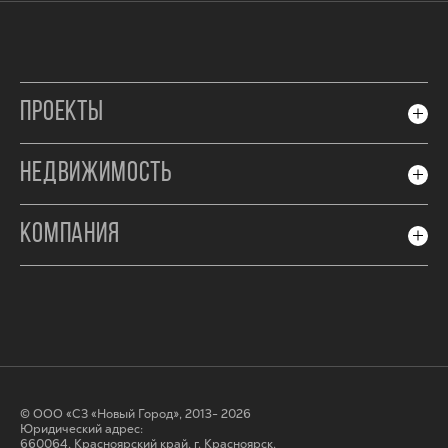
ПРОЕКТЫ
НЕДВИЖИМОСТЬ
КОМПАНИЯ
© ООО «СЗ «Новый Город», 2013- 2026
Юридический адрес:
660064, Красноярский край, г. Красноярск,