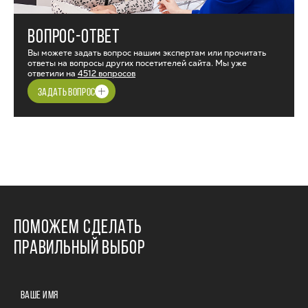
ВОПРОС-ОТВЕТ
Вы можете задать вопрос нашим экспертам или прочитать
ответы на вопросы других посетителей сайта. Мы уже
ответили на
4512 вопросов
ЗАДАТЬ ВОПРОС
ПОМОЖЕМ СДЕЛАТЬ
ПРАВИЛЬНЫЙ ВЫБОР
ВАШЕ ИМЯ