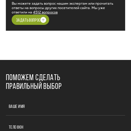
Вы можете задать вопрос нашим экспертам или прочитать
ответы на вопросы других посетителей сайта. Мы уже
ответили на
4512 вопросов
ЗАДАТЬ ВОПРОС
ПОМОЖЕМ СДЕЛАТЬ
ПРАВИЛЬНЫЙ ВЫБОР
ВАШЕ ИМЯ
ТЕЛЕФОН