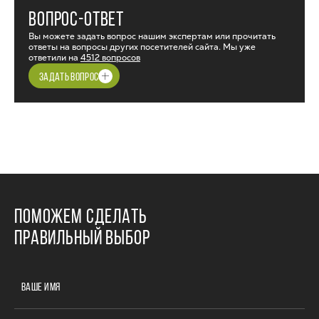
ВОПРОС-ОТВЕТ
Вы можете задать вопрос нашим экспертам или прочитать
ответы на вопросы других посетителей сайта. Мы уже
ответили на
4512 вопросов
ЗАДАТЬ ВОПРОС
ПОМОЖЕМ СДЕЛАТЬ
ПРАВИЛЬНЫЙ ВЫБОР
ВАШЕ ИМЯ