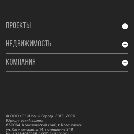
ПРОЕКТЫ
НЕДВИЖИМОСТЬ
КОМПАНИЯ
© ООО «СЗ «Новый Город», 2013- 2026
Юридический адрес:
660064, Красноярский край, г. Красноярск,
ул. Капитанская, д. 14, помещение 349