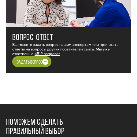
ВОПРОС-ОТВЕТ
Вы можете задать вопрос нашим экспертам или прочитать
ответы на вопросы других посетителей сайта. Мы уже
ответили на
4512 вопросов
ЗАДАТЬ ВОПРОС
ПОМОЖЕМ СДЕЛАТЬ
ПРАВИЛЬНЫЙ ВЫБОР