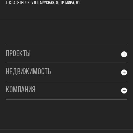
Г. КРАСНОЯРСК, УЛ. ПАРУСНАЯ, 8, ПР. МИРА, 91
ПРОЕКТЫ
НЕДВИЖИМОСТЬ
КОМПАНИЯ