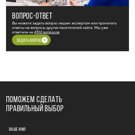
ВОПРОС-ОТВЕТ
Вы можете задать вопрос нашим экспертам или прочитать
ответы на вопросы других посетителей сайта. Мы уже
ответили на
4512 вопросов
ЗАДАТЬ ВОПРОС
ПОМОЖЕМ СДЕЛАТЬ
ПРАВИЛЬНЫЙ ВЫБОР
ВАШЕ ИМЯ