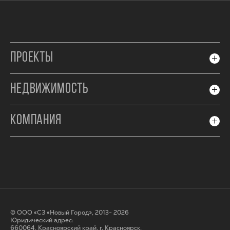
ПРОЕКТЫ
НЕДВИЖИМОСТЬ
КОМПАНИЯ
© ООО «СЗ «Новый Город», 2013- 2026
Юридический адрес:
660064, Красноярский край, г. Красноярск,