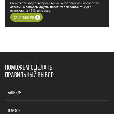
Вы можете задать вопрос нашим экспертам или прочитать
ответы на вопросы других посетителей сайта. Мы уже
ответили на
4512 вопросов
ЗАДАТЬ ВОПРОС
ПОМОЖЕМ СДЕЛАТЬ
ПРАВИЛЬНЫЙ ВЫБОР
ВАШЕ ИМЯ
ТЕЛЕФОН