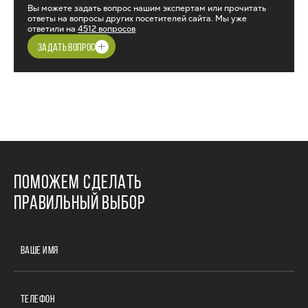
Вы можете задать вопрос нашим экспертам или прочитать
ответы на вопросы других посетителей сайта. Мы уже
ответили на
4512 вопросов
ЗАДАТЬ ВОПРОС
ПОМОЖЕМ СДЕЛАТЬ
ПРАВИЛЬНЫЙ ВЫБОР
ВАШЕ ИМЯ
ТЕЛЕФОН