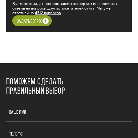
Вы можете задать вопрос нашим экспертам или прочитать
ответы на вопросы других посетителей сайта. Мы уже
ответили на
4512 вопросов
ЗАДАТЬ ВОПРОС
ПОМОЖЕМ СДЕЛАТЬ
ПРАВИЛЬНЫЙ ВЫБОР
ВАШЕ ИМЯ
ТЕЛЕФОН