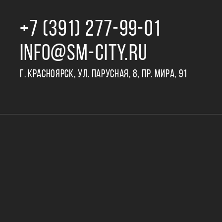
+7 (391) 277‒99‒01
INFO@SM-CITY.RU
Г. КРАСНОЯРСК, УЛ. ПАРУСНАЯ, 8, ПР. МИРА, 91