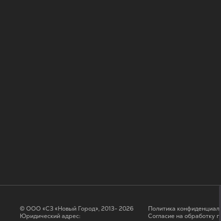
© ООО «СЗ «Новый Город», 2013- 2026
Политика конфиденциал
Юридический адрес:
Согласие на обработку 