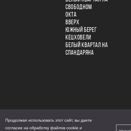
СВОБОДНОМ
ОКТА
ВВЕРХ
ЮЖНЫЙ БЕРЕГ
КЕЦХОВЕЛИ
БЕЛЫЙ КВАРТАЛ НА
СПАНДАРЯНА
Продолжая использовать этот сайт, вы даете
ьности
согласие на обработку файлов cookie и
персональных данных