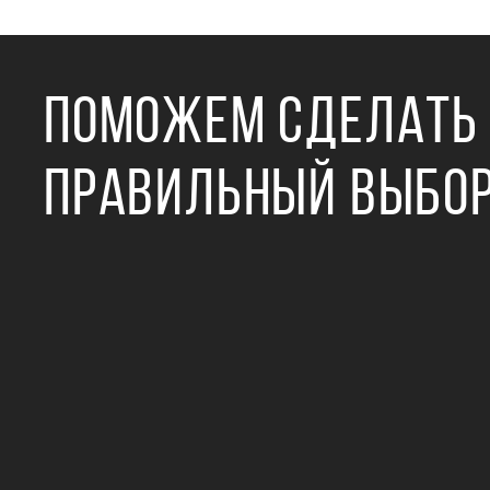
ПОМОЖЕМ СДЕЛАТЬ
ПРАВИЛЬНЫЙ ВЫБО