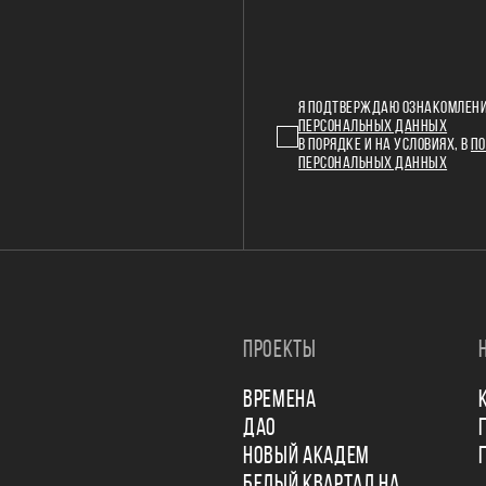
Я ПОДТВЕРЖДАЮ ОЗНАКОМЛЕНИ
ПЕРСОНАЛЬНЫХ ДАННЫХ
В ПОРЯДКЕ И НА УСЛОВИЯХ, В
ПО
ПЕРСОНАЛЬНЫХ ДАННЫХ
ПРОЕКТЫ
ВРЕМЕНА
ДАО
НОВЫЙ АКАДЕМ
БЕЛЫЙ КВАРТАЛ НА