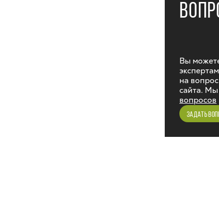
ВОПР
Вы можете
экспертам
на вопрос
сайта. Мы
вопросов
ЗАДАТЬ ВОП