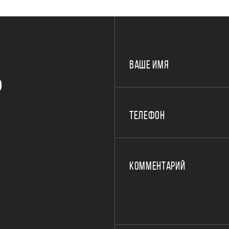
ВАШЕ ИМЯ
Р
ТЕЛЕФОН
КОММЕНТАРИЙ