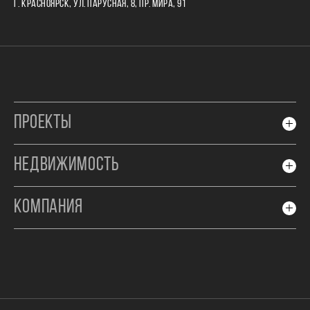
Г. КРАСНОЯРСК, УЛ. ПАРУСНАЯ, 8, ПР. МИРА, 91
ПРОЕКТЫ
НЕДВИЖИМОСТЬ
КОМПАНИЯ