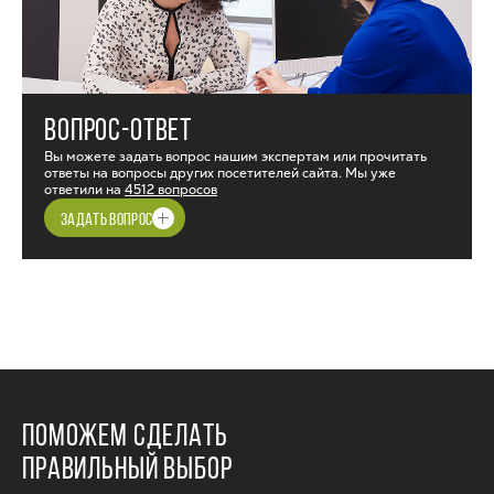
ВОПРОС-ОТВЕТ
Вы можете задать вопрос нашим экспертам или прочитать
ответы на вопросы других посетителей сайта. Мы уже
ответили на
4512 вопросов
ЗАДАТЬ ВОПРОС
ПОМОЖЕМ СДЕЛАТЬ
ПРАВИЛЬНЫЙ ВЫБОР