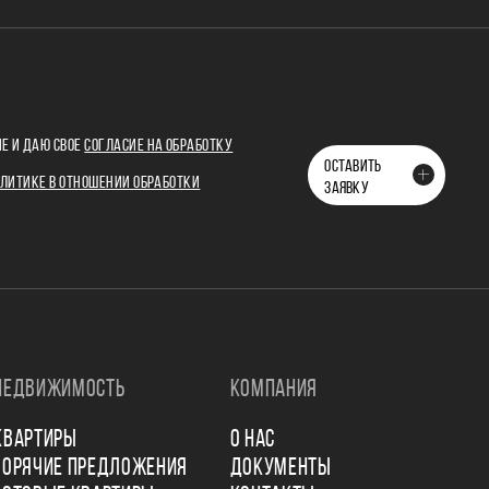
Е И ДАЮ СВОЕ
СОГЛАСИЕ НА ОБРАБОТКУ
ОСТАВИТЬ
ЛИТИКЕ В ОТНОШЕНИИ ОБРАБОТКИ
ЗАЯВКУ
НЕДВИЖИМОСТЬ
КОМПАНИЯ
КВАРТИРЫ
О НАС
ГОРЯЧИЕ ПРЕДЛОЖЕНИЯ
ДОКУМЕНТЫ