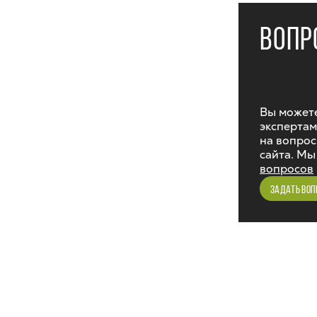
ВОПР
Вы можете
экспертам
на вопрос
сайта. Мы
вопросов
ЗАДАТЬ ВОП