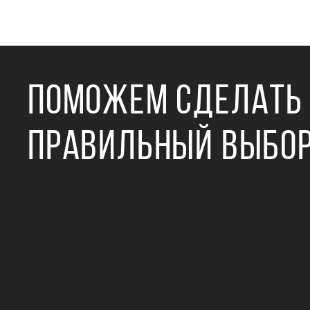
ПОМОЖЕМ СДЕЛАТЬ
ПРАВИЛЬНЫЙ ВЫБО