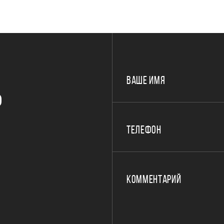
ВАШЕ ИМЯ
Р
ТЕЛЕФОН
КОММЕНТАРИЙ