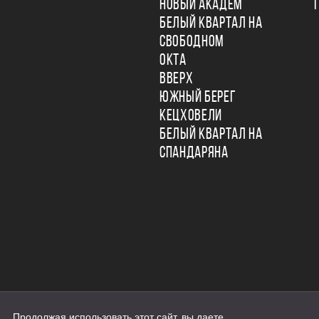
НОВЫЙ АКАДЕМ
БЕЛЫЙ КВАРТАЛ НА
СВОБОДНОМ
ОКТА
ВВЕРХ
ЮЖНЫЙ БЕРЕГ
КЕЦХОВЕЛИ
БЕЛЫЙ КВАРТАЛ НА
СПАНДАРЯНА
Продолжая использовать этот сайт, вы даете