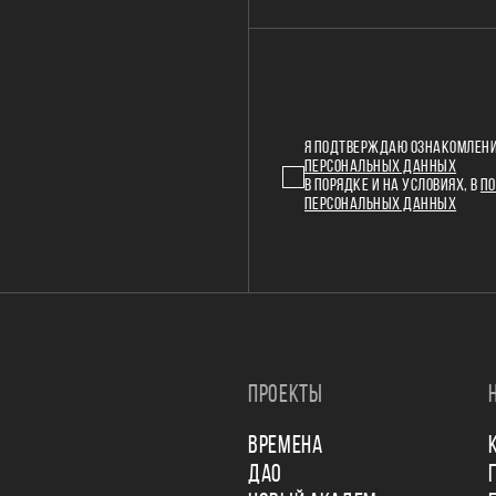
Я ПОДТВЕРЖДАЮ ОЗНАКОМЛЕНИ
ПЕРСОНАЛЬНЫХ ДАННЫХ
В ПОРЯДКЕ И НА УСЛОВИЯХ, В
ПО
ПЕРСОНАЛЬНЫХ ДАННЫХ
ПРОЕКТЫ
ВРЕМЕНА
ДАО