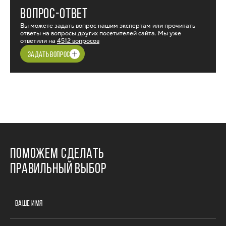
ВОПРОС-ОТВЕТ
Вы можете задать вопрос нашим экспертам или прочитать
ответы на вопросы других посетителей сайта. Мы уже
ответили на
4512 вопросов
ЗАДАТЬ ВОПРОС
ПОМОЖЕМ СДЕЛАТЬ
ПРАВИЛЬНЫЙ ВЫБОР
ВАШЕ ИМЯ