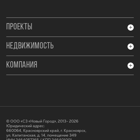
ПРОЕКТЫ
НЕДВИЖИМОСТЬ
КОМПАНИЯ
© ООО «СЗ «Новый Город», 2013- 2026
Юридический адрес:
660064, Красноярский край, г. Красноярск,
ул. Капитанская, д. 14, помещение 349