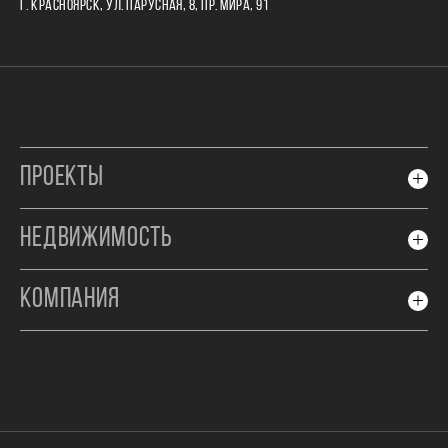
Г. КРАСНОЯРСК, УЛ. ПАРУСНАЯ, 8, ПР. МИРА, 91
ПРОЕКТЫ
НЕДВИЖИМОСТЬ
КОМПАНИЯ