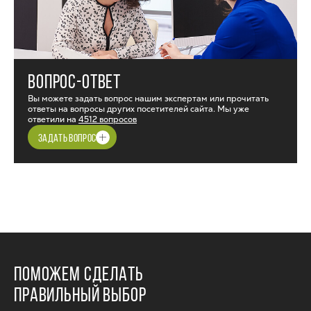
ВОПРОС-ОТВЕТ
Вы можете задать вопрос нашим экспертам или прочитать
ответы на вопросы других посетителей сайта. Мы уже
ответили на
4512 вопросов
ЗАДАТЬ ВОПРОС
ПОМОЖЕМ СДЕЛАТЬ
ПРАВИЛЬНЫЙ ВЫБОР