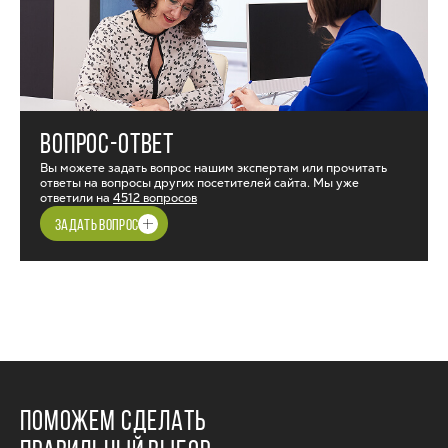
ВОПРОС-ОТВЕТ
Вы можете задать вопрос нашим экспертам или прочитать
ответы на вопросы других посетителей сайта. Мы уже
ответили на
4512 вопросов
ЗАДАТЬ ВОПРОС
ПОМОЖЕМ СДЕЛАТЬ