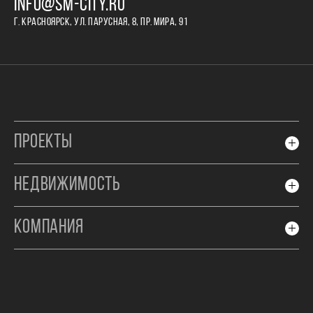
INFO@SM-CITY.RU
Г. КРАСНОЯРСК, УЛ. ПАРУСНАЯ, 8, ПР. МИРА, 91
ПРОЕКТЫ
НЕДВИЖИМОСТЬ
КОМПАНИЯ