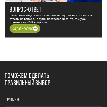
ВОПРОС-ОТВЕТ
Вы можете задать вопрос нашим экспертам или прочитать
ответы на вопросы других посетителей сайта. Мы уже
ответили на
4512 вопросов
ЗАДАТЬ ВОПРОС
ПОМОЖЕМ СДЕЛАТЬ
ПРАВИЛЬНЫЙ ВЫБОР
ВАШЕ ИМЯ