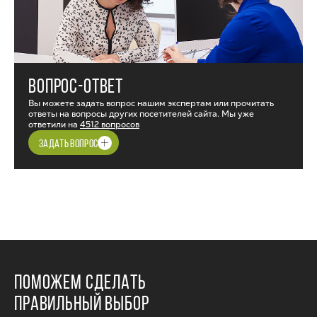
ВОПРОС-ОТВЕТ
Вы можете задать вопрос нашим экспертам или прочитать
ответы на вопросы других посетителей сайта. Мы уже
ответили на
4512 вопросов
ЗАДАТЬ ВОПРОС
ПОМОЖЕМ СДЕЛАТЬ
ПРАВИЛЬНЫЙ ВЫБОР