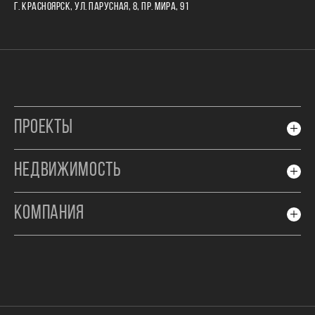
Г. КРАСНОЯРСК, УЛ. ПАРУСНАЯ, 8, ПР. МИРА, 91
ПРОЕКТЫ
НЕДВИЖИМОСТЬ
КОМПАНИЯ