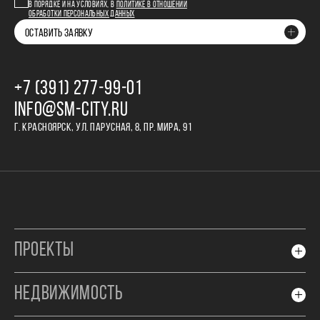
В ПОРЯДКЕ И НА УСЛОВИЯХ, В
ПОЛИТИКЕ В ОТНОШЕНИИ
ОБРАБОТКИ ПЕРСОНАЛЬНЫХ ДАННЫХ
ОСТАВИТЬ ЗАЯВКУ
+7 (391) 277‒99‒01
INFO@SM-CITY.RU
Г. КРАСНОЯРСК, УЛ. ПАРУСНАЯ, 8, ПР. МИРА, 91
ПРОЕКТЫ
НЕДВИЖИМОСТЬ