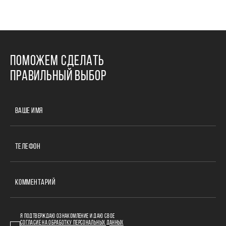
ПОМОЖЕМ СДЕЛАТЬ
ПРАВИЛЬНЫЙ ВЫБОР
ВАШЕ ИМЯ
ТЕЛЕФОН
КОММЕНТАРИЙ
Я ПОДТВЕРЖДАЮ ОЗНАКОМЛЕНИЕ И ДАЮ СВОЕ
СОГЛАСИЕ НА ОБРАБОТКУ ПЕРСОНАЛЬНЫХ ДАННЫХ