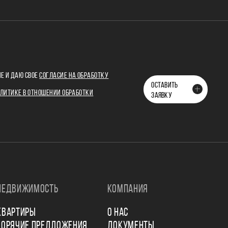
Е И ДАЮ СВОЕ
СОГЛАСИЕ НА ОБРАБОТКУ
ОСТАВИТЬ
ЛИТИКЕ В ОТНОШЕНИИ ОБРАБОТКИ
ЗАЯВКУ
НЕДВИЖИМОСТЬ
КОМПАНИЯ
КВАРТИРЫ
О НАС
ГОРЯЧИЕ ПРЕДЛОЖЕНИЯ
ДОКУМЕНТЫ