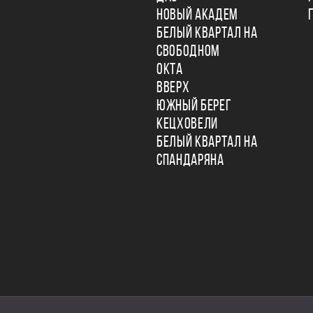
НОВЫЙ АКАДЕМ
БЕЛЫЙ КВАРТАЛ НА
СВОБОДНОМ
ОКТА
ВВЕРХ
ЮЖНЫЙ БЕРЕГ
КЕЦХОВЕЛИ
БЕЛЫЙ КВАРТАЛ НА
СПАНДАРЯНА