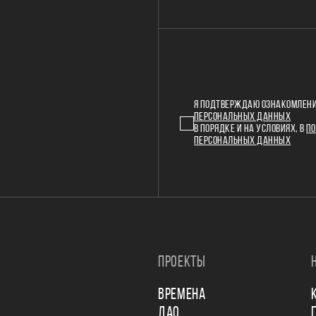
Я ПОДТВЕРЖДАЮ ОЗНАКОМЛЕНИ
ПЕРСОНАЛЬНЫХ ДАННЫХ
В ПОРЯДКЕ И НА УСЛОВИЯХ, В
ПО
ПЕРСОНАЛЬНЫХ ДАННЫХ
ПРОЕКТЫ
ВРЕМЕНА
ДАО