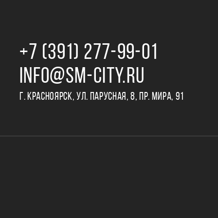
+7 (391) 277‒99‒01
INFO@SM-CITY.RU
Г. КРАСНОЯРСК, УЛ. ПАРУСНАЯ, 8, ПР. МИРА, 91