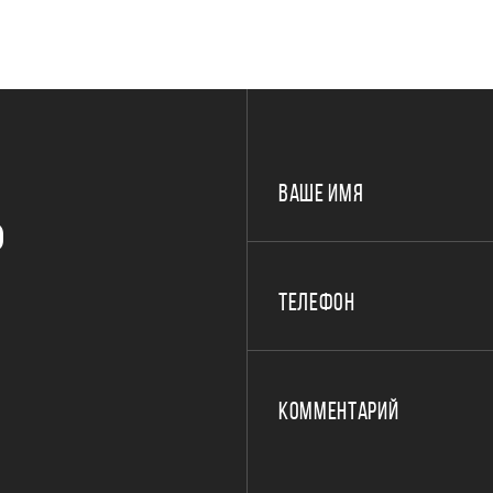
ВАШЕ ИМЯ
Р
ТЕЛЕФОН
КОММЕНТАРИЙ