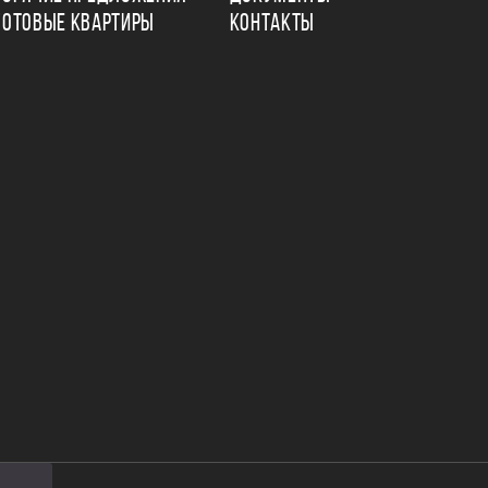
ГОТОВЫЕ КВАРТИРЫ
КОНТАКТЫ