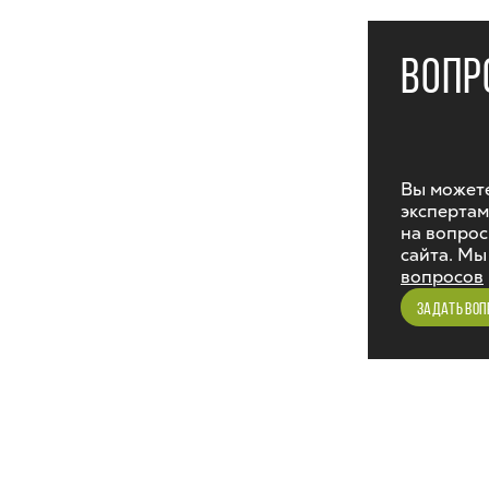
ВОПР
Вы можете
экспертам
на вопрос
сайта. Мы
вопросов
ЗАДАТЬ ВОП