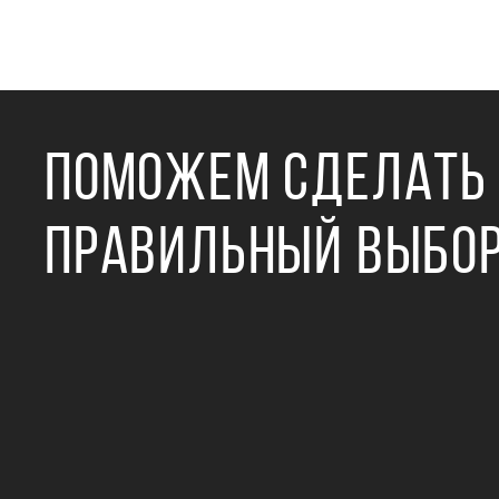
ПОМОЖЕМ СДЕЛАТЬ
ПРАВИЛЬНЫЙ ВЫБО