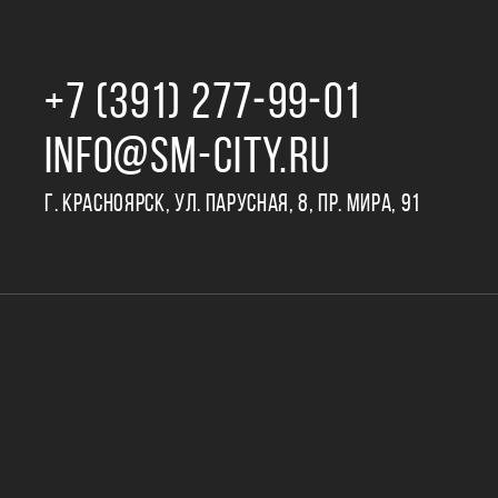
+7 (391) 277‒99‒01
INFO@SM-CITY.RU
Г. КРАСНОЯРСК, УЛ. ПАРУСНАЯ, 8, ПР. МИРА, 91