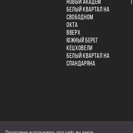
НОВЫЙ АКАДЕМ
БЕЛЫЙ КВАРТАЛ НА
СВОБОДНОМ
ОКТА
ВВЕРХ
ЮЖНЫЙ БЕРЕГ
КЕЦХОВЕЛИ
БЕЛЫЙ КВАРТАЛ НА
СПАНДАРЯНА
Продолжая использовать этот сайт, вы даете