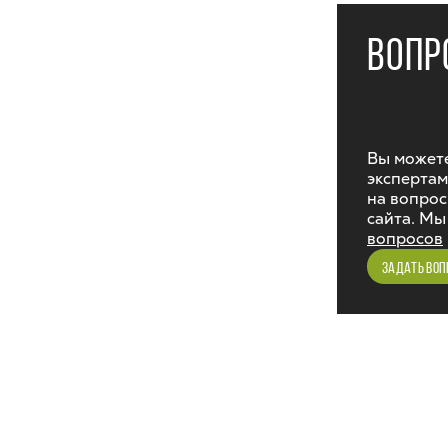
ВОПР
Вы можете
экспертам
на вопрос
сайта. Мы
вопросов
ЗАДАТЬ ВОП