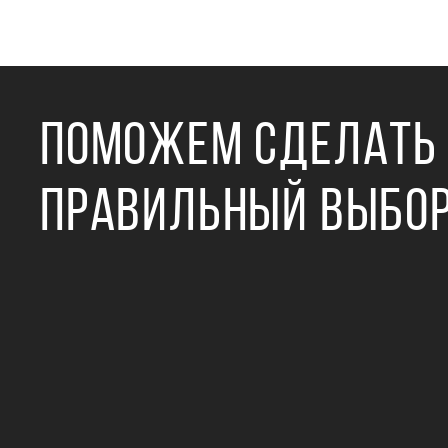
ПОМОЖЕМ СДЕЛАТЬ
ПРАВИЛЬНЫЙ ВЫБО