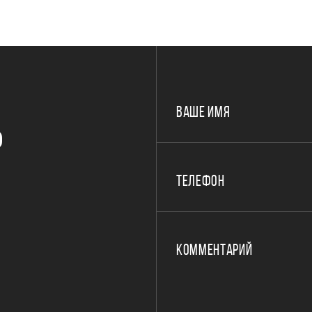
ВАШЕ ИМЯ
Р
ТЕЛЕФОН
КОММЕНТАРИЙ