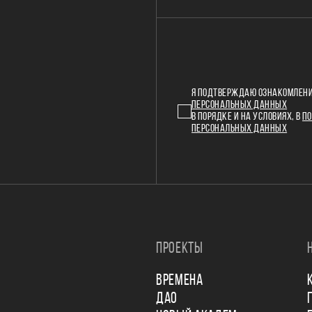
Я ПОДТВЕРЖДАЮ ОЗНАКОМЛЕНИ
ПЕРСОНАЛЬНЫХ ДАННЫХ
В ПОРЯДКЕ И НА УСЛОВИЯХ, В
ПО
ПЕРСОНАЛЬНЫХ ДАННЫХ
ПРОЕКТЫ
ВРЕМЕНА
ДАО