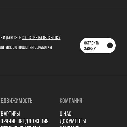
Е И ДАЮ СВОЕ
СОГЛАСИЕ НА ОБРАБОТКУ
ОСТАВИТЬ
ЛИТИКЕ В ОТНОШЕНИИ ОБРАБОТКИ
ЗАЯВКУ
НЕДВИЖИМОСТЬ
КОМПАНИЯ
КВАРТИРЫ
О НАС
ГОРЯЧИЕ ПРЕДЛОЖЕНИЯ
ДОКУМЕНТЫ