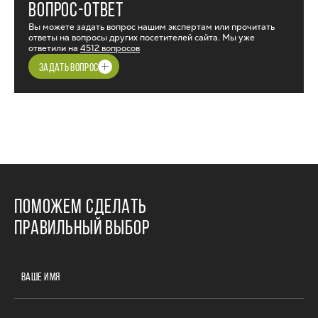
ВОПРОС-ОТВЕТ
Вы можете задать вопрос нашим экспертам или прочитать
ответы на вопросы других посетителей сайта. Мы уже
ответили на
4512 вопросов
ЗАДАТЬ ВОПРОС
ПОМОЖЕМ СДЕЛАТЬ
ПРАВИЛЬНЫЙ ВЫБОР
ВАШЕ ИМЯ