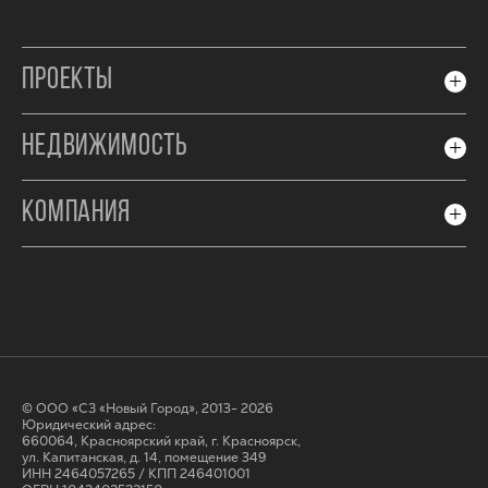
ПРОЕКТЫ
НЕДВИЖИМОСТЬ
КОМПАНИЯ
© ООО «СЗ «Новый Город», 2013- 2026
Юридический адрес:
660064, Красноярский край, г. Красноярск,
ул. Капитанская, д. 14, помещение 349
ИНН 2464057265 / КПП 246401001