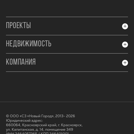
ПРОЕКТЫ
НЕДВИЖИМОСТЬ
КОМПАНИЯ
© ООО «СЗ «Новый Город», 2013- 2026
Юридический адрес:
660064, Красноярский край, г. Красноярск,
ул. Капитанская, д. 14, помещение 349