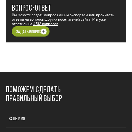
ВОПРОС-ОТВЕТ
Вы можете задать вопрос нашим экспертам или прочитать
ответы на вопросы других посетителей сайта. Мы уже
ответили на
4512 вопросов
ЗАДАТЬ ВОПРОС
ПОМОЖЕМ СДЕЛАТЬ
ПРАВИЛЬНЫЙ ВЫБОР
ВАШЕ ИМЯ