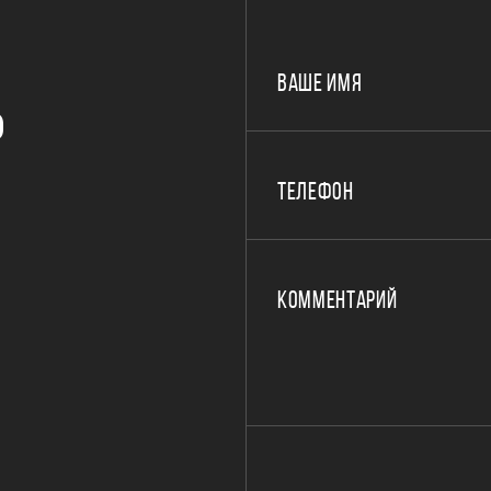
ВАШЕ ИМЯ
Р
ТЕЛЕФОН
КОММЕНТАРИЙ