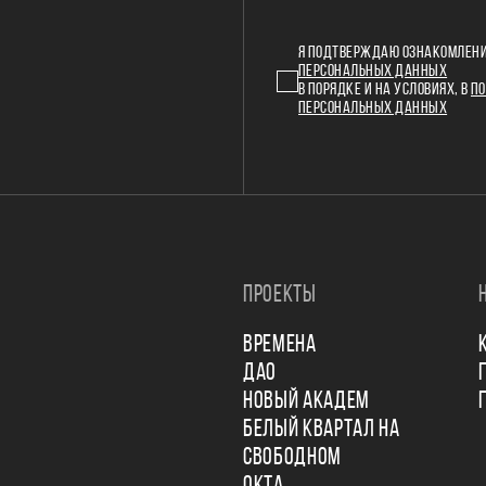
Я ПОДТВЕРЖДАЮ ОЗНАКОМЛЕНИ
ПЕРСОНАЛЬНЫХ ДАННЫХ
В ПОРЯДКЕ И НА УСЛОВИЯХ, В
ПО
ПЕРСОНАЛЬНЫХ ДАННЫХ
ПРОЕКТЫ
ВРЕМЕНА
ДАО
НОВЫЙ АКАДЕМ
БЕЛЫЙ КВАРТАЛ НА
СВОБОДНОМ