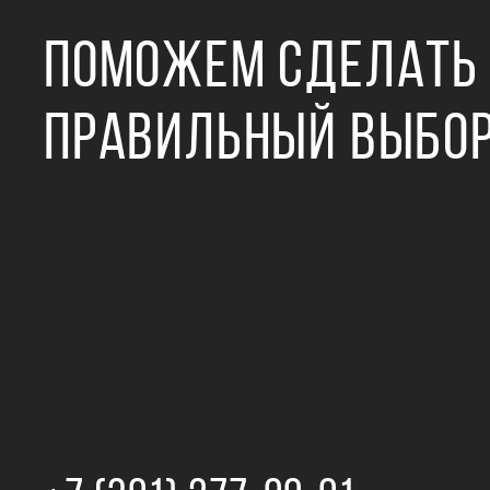
ПОМОЖЕМ СДЕЛАТЬ
ПРАВИЛЬНЫЙ ВЫБО