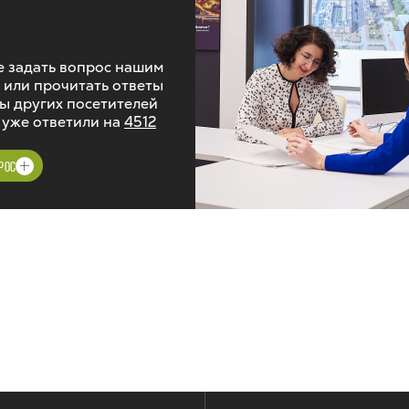
 задать вопрос нашим
 или прочитать ответы
ы других посетителей
 уже ответили на
4512
РОС