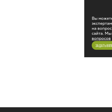
Вы можете
экспертам
на вопрос
сайта. Мы
вопросов
ЗАДАТЬ ВОП