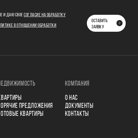
Е И ДАЮ СВОЕ
СОГЛАСИЕ НА ОБРАБОТКУ
ОСТАВИТЬ
ЛИТИКЕ В ОТНОШЕНИИ ОБРАБОТКИ
ЗАЯВКУ
НЕДВИЖИМОСТЬ
КОМПАНИЯ
КВАРТИРЫ
О НАС
ГОРЯЧИЕ ПРЕДЛОЖЕНИЯ
ДОКУМЕНТЫ
ГОТОВЫЕ КВАРТИРЫ
КОНТАКТЫ