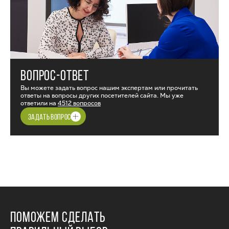
ВОПРОС-ОТВЕТ
Вы можете задать вопрос нашим экспертам или прочитать
ответы на вопросы других посетителей сайта. Мы уже
ответили на
4512 вопросов
ЗАДАТЬ ВОПРОС
ПОМОЖЕМ СДЕЛАТЬ