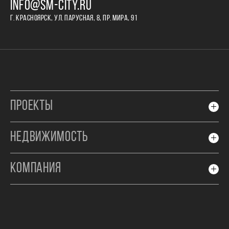
INFO@SM-CITY.RU
Г. КРАСНОЯРСК, УЛ. ПАРУСНАЯ, 8, ПР. МИРА, 91
ПРОЕКТЫ
НЕДВИЖИМОСТЬ
КОМПАНИЯ