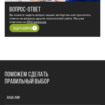
ВОПРОС-ОТВЕТ
Вы можете задать вопрос нашим экспертам или прочитать
ответы на вопросы других посетителей сайта. Мы уже
ответили на
4512 вопросов
ЗАДАТЬ ВОПРОС
ПОМОЖЕМ СДЕЛАТЬ
ПРАВИЛЬНЫЙ ВЫБОР
ВАШЕ ИМЯ