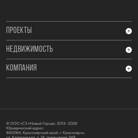
ПРОЕКТЫ
НЕДВИЖИМОСТЬ
КОМПАНИЯ
© ООО «СЗ «Новый Город», 2013- 2026
Юридический адрес:
660064, Красноярский край, г. Красноярск,
ул. Капитанская, д. 14, помещение 349