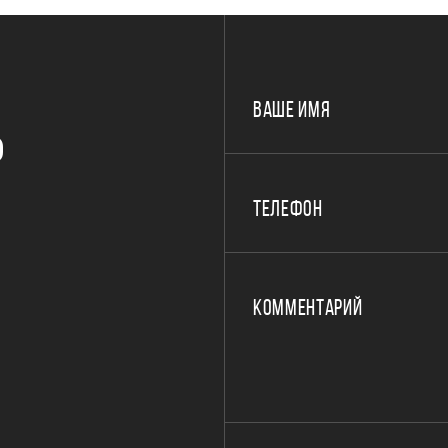
ВАШЕ ИМЯ
Р
ТЕЛЕФОН
КОММЕНТАРИЙ