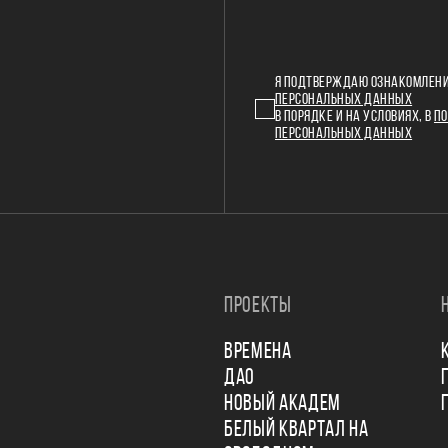
Я ПОДТВЕРЖДАЮ ОЗНАКОМЛЕНИ
ПЕРСОНАЛЬНЫХ ДАННЫХ
В ПОРЯДКЕ И НА УСЛОВИЯХ, В
ПО
ПЕРСОНАЛЬНЫХ ДАННЫХ
ПРОЕКТЫ
ВРЕМЕНА
ДАО
НОВЫЙ АКАДЕМ
БЕЛЫЙ КВАРТАЛ НА