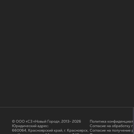
© ООО «СЗ «Новый Город», 2013- 2026
Политика конфиденциал
Юридический адрес:
Согласие на обработку 
660064, Красноярский край, г. Красноярск,
Cогласие на получение 