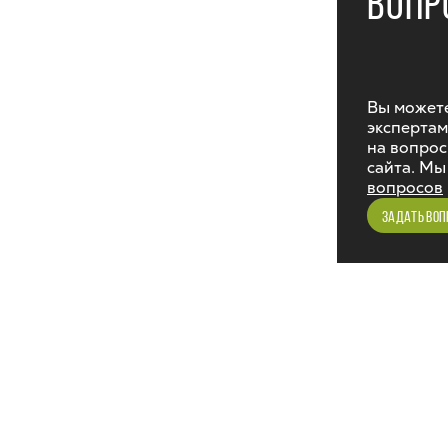
ВОПР
Вы можете
экспертам
на вопрос
сайта. Мы
вопросов
ЗАДАТЬ ВОП