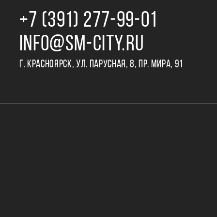
+7 (391) 277‒99‒01
INFO@SM-CITY.RU
Г. КРАСНОЯРСК, УЛ. ПАРУСНАЯ, 8, ПР. МИРА, 91