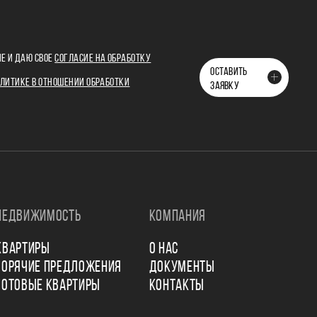
Е И ДАЮ СВОЕ
СОГЛАСИЕ НА ОБРАБОТКУ
ОСТАВИТЬ
ЛИТИКЕ В ОТНОШЕНИИ ОБРАБОТКИ
ЗАЯВКУ
НЕДВИЖИМОСТЬ
КОМПАНИЯ
КВАРТИРЫ
О НАС
ГОРЯЧИЕ ПРЕДЛОЖЕНИЯ
ДОКУМЕНТЫ
ГОТОВЫЕ КВАРТИРЫ
КОНТАКТЫ