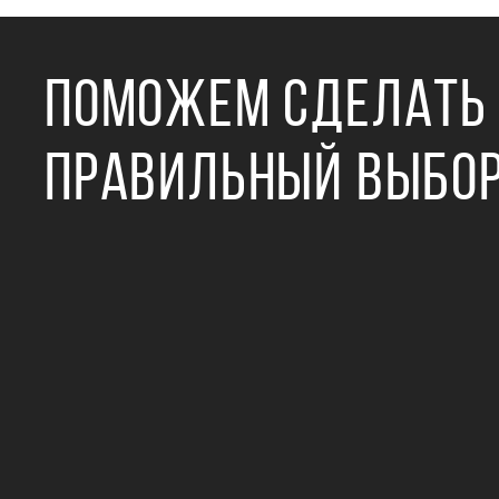
ПОМОЖЕМ СДЕЛАТЬ
ПРАВИЛЬНЫЙ ВЫБО