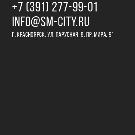
+7 (391) 277‒99‒01
INFO@SM-CITY.RU
Г. КРАСНОЯРСК, УЛ. ПАРУСНАЯ, 8, ПР. МИРА, 91