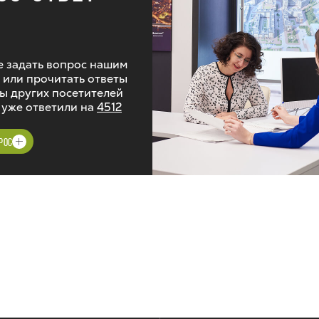
 задать вопрос нашим
 или прочитать ответы
ы других посетителей
 уже ответили на
4512
РОС