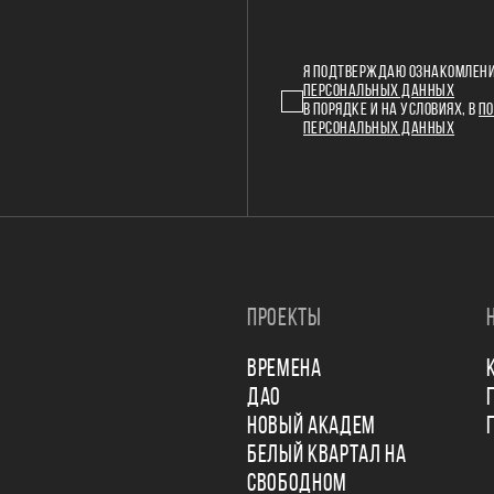
Я ПОДТВЕРЖДАЮ ОЗНАКОМЛЕНИ
ПЕРСОНАЛЬНЫХ ДАННЫХ
В ПОРЯДКЕ И НА УСЛОВИЯХ, В
ПО
ПЕРСОНАЛЬНЫХ ДАННЫХ
ПРОЕКТЫ
ВРЕМЕНА
ДАО
НОВЫЙ АКАДЕМ
БЕЛЫЙ КВАРТАЛ НА
СВОБОДНОМ