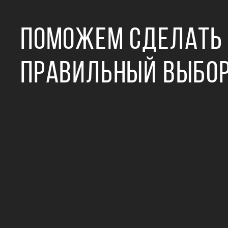
ПОМОЖЕМ СДЕЛАТЬ
ПРАВИЛЬНЫЙ ВЫБО