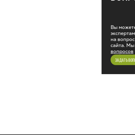
Вы можете
экспертам
на вопрос
сайта. Мы
вопросов
ЗАДАТЬ ВОП