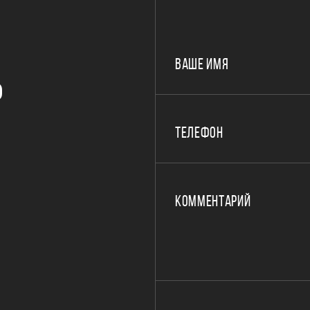
ВАШЕ ИМЯ
Р
ТЕЛЕФОН
КОММЕНТАРИЙ