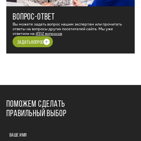
ВОПРОС-ОТВЕТ
Вы можете задать вопрос нашим экспертам или прочитать
ответы на вопросы других посетителей сайта. Мы уже
ответили на
4512 вопросов
ЗАДАТЬ ВОПРОС
ПОМОЖЕМ СДЕЛАТЬ
ПРАВИЛЬНЫЙ ВЫБОР
ВАШЕ ИМЯ