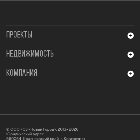
ПРОЕКТЫ
НЕДВИЖИМОСТЬ
КОМПАНИЯ
© ООО «СЗ «Новый Город», 2013- 2026
Юридический адрес:
660064, Красноярский край, г. Красноярск,