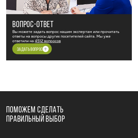
ВОПРОС-ОТВЕТ
Вы можете задать вопрос нашим экспертам или прочитать
ответы на вопросы других посетителей сайта. Мы уже
ответили на
4512 вопросов
ЗАДАТЬ ВОПРОС
ПОМОЖЕМ СДЕЛАТЬ
ПРАВИЛЬНЫЙ ВЫБОР