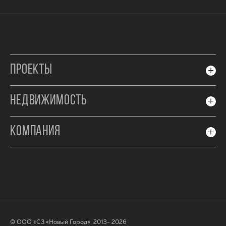
ПРОЕКТЫ
НЕДВИЖИМОСТЬ
КОМПАНИЯ
© ООО «СЗ «Новый Город», 2013- 2026