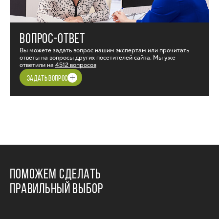
ВОПРОС-ОТВЕТ
Вы можете задать вопрос нашим экспертам или прочитать
ответы на вопросы других посетителей сайта. Мы уже
ответили на
4512 вопросов
ЗАДАТЬ ВОПРОС
ПОМОЖЕМ СДЕЛАТЬ
ПРАВИЛЬНЫЙ ВЫБОР