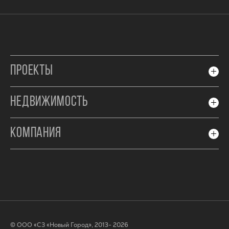
ПРОЕКТЫ
НЕДВИЖИМОСТЬ
КОМПАНИЯ
© ООО «СЗ «Новый Город», 2013- 2026