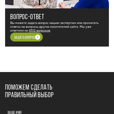
ВОПРОС-ОТВЕТ
Вы можете задать вопрос нашим экспертам или прочитать
ответы на вопросы других посетителей сайта. Мы уже
ответили на
4512 вопросов
ЗАДАТЬ ВОПРОС
ПОМОЖЕМ СДЕЛАТЬ
ПРАВИЛЬНЫЙ ВЫБОР
ВАШЕ ИМЯ