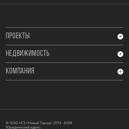
ПРОЕКТЫ
НЕДВИЖИМОСТЬ
КОМПАНИЯ
© ООО «СЗ «Новый Город», 2013- 2026
Юридический адрес: