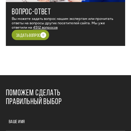
ВОПРОС-ОТВЕТ
Вы можете задать вопрос нашим экспертам или прочитать
ответы на вопросы других посетителей сайта. Мы уже
ответили на
4512 вопросов
ЗАДАТЬ ВОПРОС
ПОМОЖЕМ СДЕЛАТЬ
ПРАВИЛЬНЫЙ ВЫБОР
ВАШЕ ИМЯ