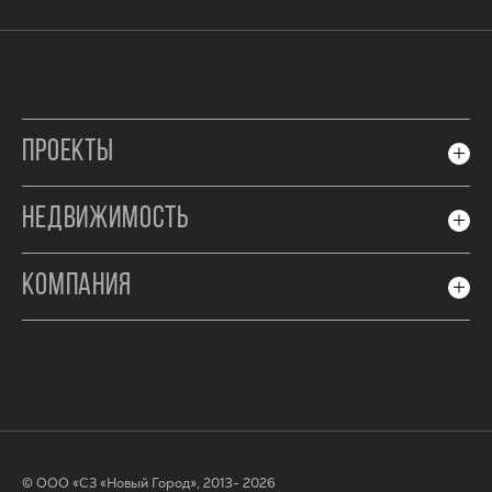
ПРОЕКТЫ
НЕДВИЖИМОСТЬ
КОМПАНИЯ
© ООО «СЗ «Новый Город», 2013- 2026