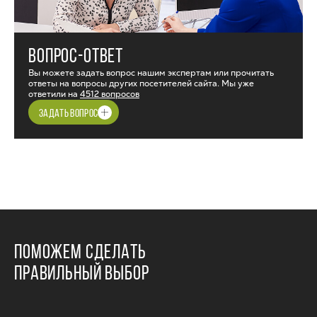
ВОПРОС-ОТВЕТ
Вы можете задать вопрос нашим экспертам или прочитать
ответы на вопросы других посетителей сайта. Мы уже
ответили на
4512 вопросов
ЗАДАТЬ ВОПРОС
ПОМОЖЕМ СДЕЛАТЬ
ПРАВИЛЬНЫЙ ВЫБОР