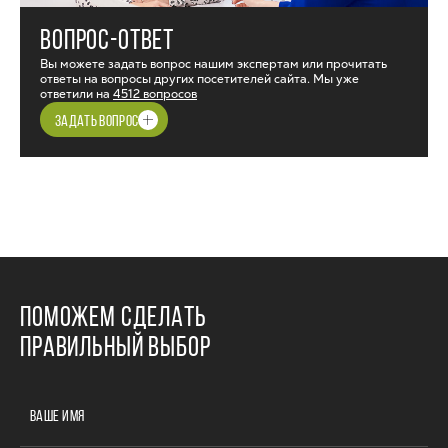
ВОПРОС-ОТВЕТ
Вы можете задать вопрос нашим экспертам или прочитать
ответы на вопросы других посетителей сайта. Мы уже
ответили на
4512 вопросов
ЗАДАТЬ ВОПРОС
ПОМОЖЕМ СДЕЛАТЬ
ПРАВИЛЬНЫЙ ВЫБОР
ВАШЕ ИМЯ