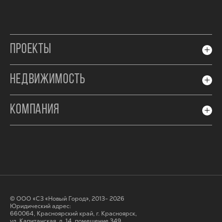
ПРОЕКТЫ
НЕДВИЖИМОСТЬ
КОМПАНИЯ
© ООО «СЗ «Новый Город», 2013- 2026
Юридический адрес:
660064, Красноярский край, г. Красноярск,
ул. Капитанская, д. 14, помещение 349