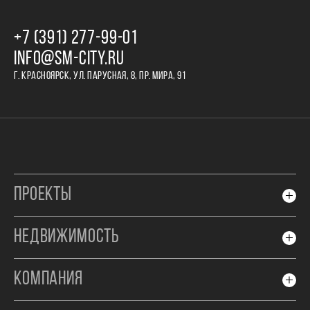
+7 (391) 277‒99‒01
INFO@SM-CITY.RU
Г. КРАСНОЯРСК, УЛ. ПАРУСНАЯ, 8, ПР. МИРА, 91
ПРОЕКТЫ
НЕДВИЖИМОСТЬ
КОМПАНИЯ