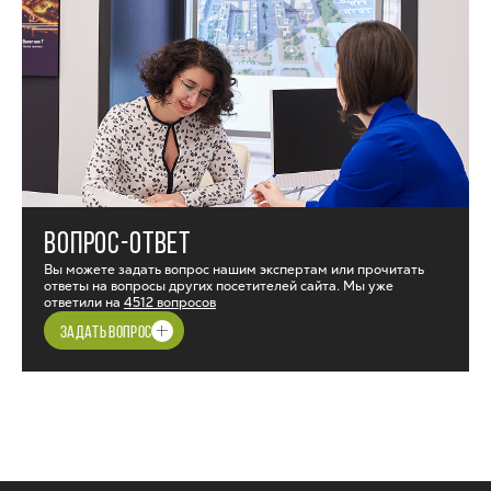
ВОПРОС-ОТВЕТ
Вы можете задать вопрос нашим экспертам или прочитать
ответы на вопросы других посетителей сайта. Мы уже
ответили на
4512 вопросов
ЗАДАТЬ ВОПРОС