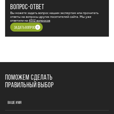
ВОПРОС-ОТВЕТ
Вы можете задать вопрос нашим экспертам или прочитать
ответы на вопросы других посетителей сайта. Мы уже
ответили на
4512 вопросов
ЗАДАТЬ ВОПРОС
ПОМОЖЕМ СДЕЛАТЬ
ПРАВИЛЬНЫЙ ВЫБОР
ВАШЕ ИМЯ