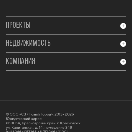
ПРОЕКТЫ
НЕДВИЖИМОСТЬ
КОМПАНИЯ
© ООО «СЗ «Новый Город», 2013- 2026
Юридический адрес:
660064, Красноярский край, г. Красноярск,
ул. Капитанская, д. 14, помещение 349