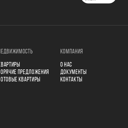
НЕДВИЖИМОСТЬ
КОМПАНИЯ
КВАРТИРЫ
О НАС
ГОРЯЧИЕ ПРЕДЛОЖЕНИЯ
ДОКУМЕНТЫ
ГОТОВЫЕ КВАРТИРЫ
КОНТАКТЫ