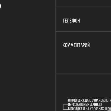
Р
ТЕЛЕФОН
КОММЕНТАРИЙ
Я ПОДТВЕРЖДАЮ ОЗНАКОМЛЕНИ
ПЕРСОНАЛЬНЫХ ДАННЫХ
В ПОРЯДКЕ И НА УСЛОВИЯХ, В
ПО