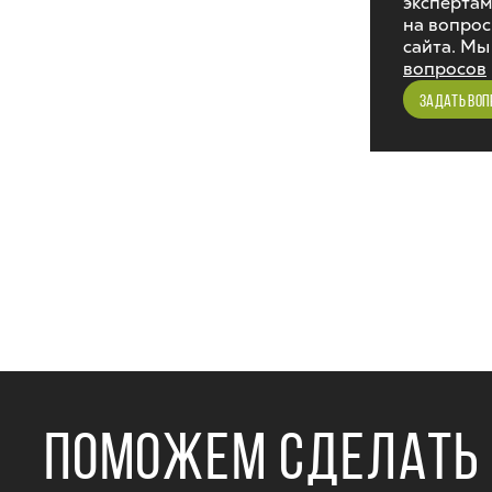
экспертам
на вопрос
сайта. Мы
вопросов
ЗАДАТЬ ВОП
ПОМОЖЕМ СДЕЛАТЬ