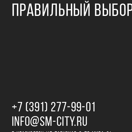
ПРАВИЛЬНЫЙ ВЫБО
+7 (391) 277‒99‒01
INFO@SM-CITY.RU