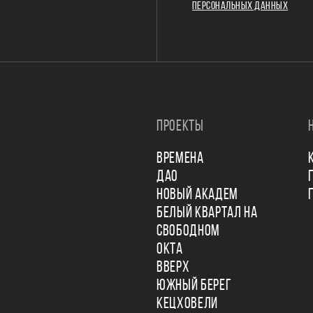
ПЕРСОНАЛЬНЫХ ДАННЫХ
ПРОЕКТЫ
ВРЕМЕНА
ДАО
НОВЫЙ АКАДЕМ
БЕЛЫЙ КВАРТАЛ НА
СВОБОДНОМ
ОКТА
ВВЕРХ
ЮЖНЫЙ БЕРЕГ
КЕЦХОВЕЛИ