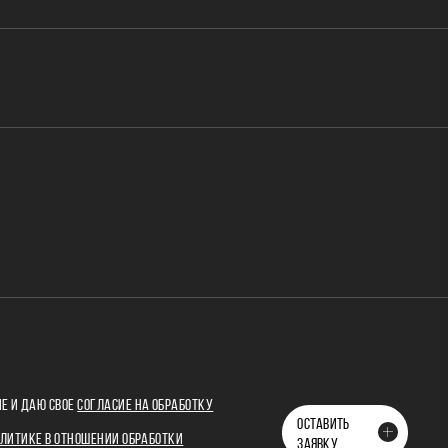
Е И ДАЮ СВОЕ
СОГЛАСИЕ НА ОБРАБОТКУ
ОСТАВИТЬ
ЛИТИКЕ В ОТНОШЕНИИ ОБРАБОТКИ
ЗАЯВКУ