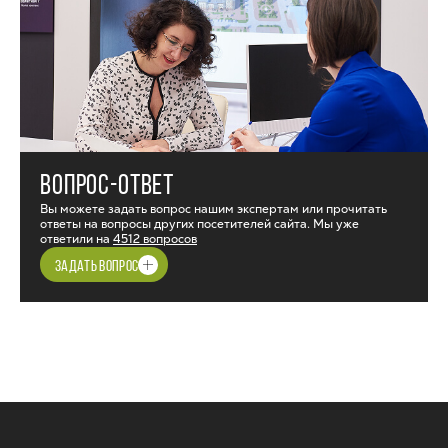
ВОПРОС-ОТВЕТ
Вы можете задать вопрос нашим экспертам или прочитать
ответы на вопросы других посетителей сайта. Мы уже
ответили на
4512 вопросов
ЗАДАТЬ ВОПРОС