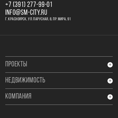
+7 (391) 277‒99‒01
INFO@SM-CITY.RU
Г. КРАСНОЯРСК, УЛ. ПАРУСНАЯ, 8, ПР. МИРА, 91
ПРОЕКТЫ
НЕДВИЖИМОСТЬ
КОМПАНИЯ