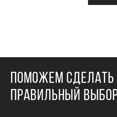
ПОМОЖЕМ СДЕЛАТЬ
ПРАВИЛЬНЫЙ ВЫБО