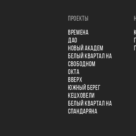
ПРОЕКТЫ
ВРЕМЕНА
ДАО
НОВЫЙ АКАДЕМ
БЕЛЫЙ КВАРТАЛ НА
СВОБОДНОМ
ОКТА
ВВЕРХ
ЮЖНЫЙ БЕРЕГ
КЕЦХОВЕЛИ
БЕЛЫЙ КВАРТАЛ НА
СПАНДАРЯНА