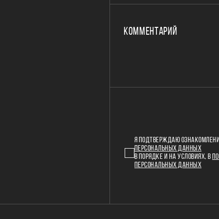
КОММЕНТАРИЙ
Я ПОДТВЕРЖДАЮ ОЗНАКОМЛЕНИ
ПЕРСОНАЛЬНЫХ ДАННЫХ
В ПОРЯДКЕ И НА УСЛОВИЯХ, В
ПО
ПЕРСОНАЛЬНЫХ ДАННЫХ