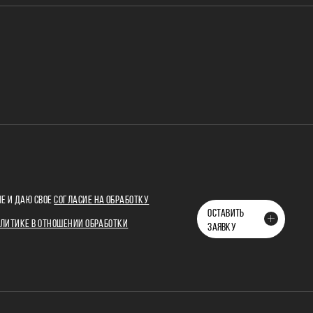
Е И ДАЮ СВОЕ
СОГЛАСИЕ НА ОБРАБОТКУ
ОСТАВИТЬ
ЛИТИКЕ В ОТНОШЕНИИ ОБРАБОТКИ
ЗАЯВКУ