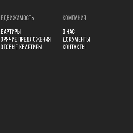
НЕДВИЖИМОСТЬ
КОМПАНИЯ
КВАРТИРЫ
О НАС
ГОРЯЧИЕ ПРЕДЛОЖЕНИЯ
ДОКУМЕНТЫ
ГОТОВЫЕ КВАРТИРЫ
КОНТАКТЫ